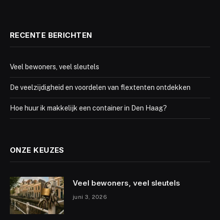
RECENTE BERICHTEN
Veel bewoners, veel sleutels
De veelzijdigheid en voordelen van flextenten ontdekken
Hoe huur ik makkelijk een container in Den Haag?
ONZE KEUZES
Veel bewoners, veel sleutels
juni 3, 2026