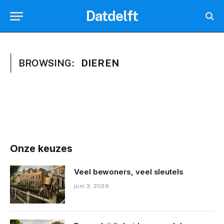
Datdelft
BROWSING:
DIEREN
Onze keuzes
Veel bewoners, veel sleutels
juni 3, 2026