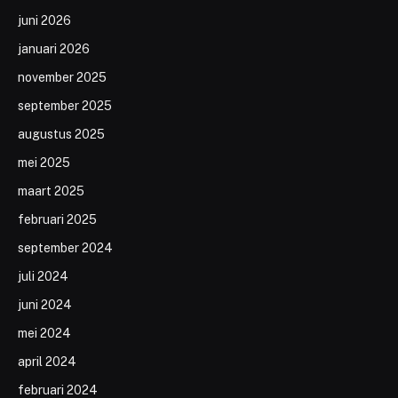
juni 2026
januari 2026
november 2025
september 2025
augustus 2025
mei 2025
maart 2025
februari 2025
september 2024
juli 2024
juni 2024
mei 2024
april 2024
februari 2024