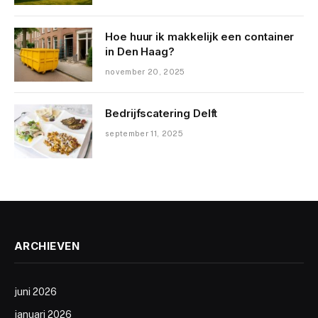
Hoe huur ik makkelijk een container
in Den Haag?
november 20, 2025
Bedrijfscatering Delft
september 11, 2025
ARCHIEVEN
juni 2026
januari 2026