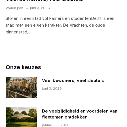
Woningen
juni 3, 2026
Sloten in een stad vol kamers en studentenDelft is een
stad met een eigen karakter. De grachten, de oude
binnenstad,…
Onze keuzes
Veel bewoners, veel sleutels
juni 3, 2026
De veelzijdigheid en voordelen van
flextenten ontdekken
januari 20, 2026