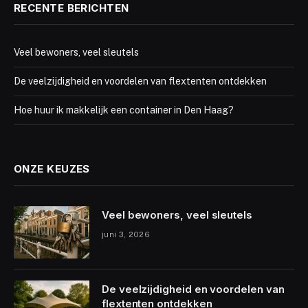
RECENTE BERICHTEN
Veel bewoners, veel sleutels
De veelzijdigheid en voordelen van flextenten ontdekken
Hoe huur ik makkelijk een container in Den Haag?
ONZE KEUZES
Veel bewoners, veel sleutels
juni 3, 2026
De veelzijdigheid en voordelen van
flextenten ontdekken