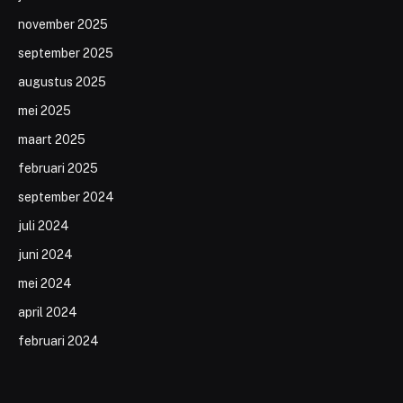
november 2025
september 2025
augustus 2025
mei 2025
maart 2025
februari 2025
september 2024
juli 2024
juni 2024
mei 2024
april 2024
februari 2024