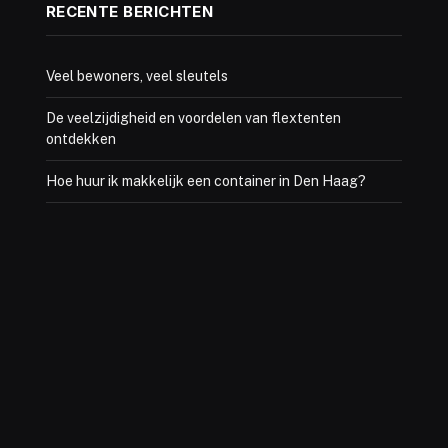
RECENTE BERICHTEN
Veel bewoners, veel sleutels
De veelzijdigheid en voordelen van flextenten
ontdekken
Hoe huur ik makkelijk een container in Den Haag?