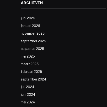
ARCHIEVEN
juni 2026
januari 2026
november 2025
september 2025
augustus 2025
mei 2025
maart 2025
februari 2025
september 2024
juli 2024
juni 2024
mei 2024