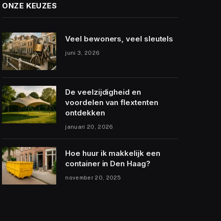
ONZE KEUZES
Veel bewoners, veel sleutels
juni 3, 2026
De veelzijdigheid en
voordelen van flextenten
ontdekken
januari 20, 2026
Hoe huur ik makkelijk een
container in Den Haag?
november 20, 2025