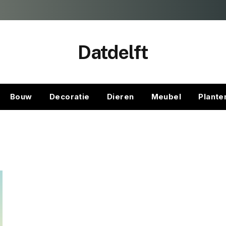
Datdelft
Bouw
Decoratie
Dieren
Meubel
Plante